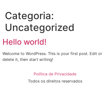
Categoria:
Uncategorized
Hello world!
Welcome to WordPress. This is your first post. Edit or
delete it, then start writing!
Política de Privacidade
Todos os direitos reservados